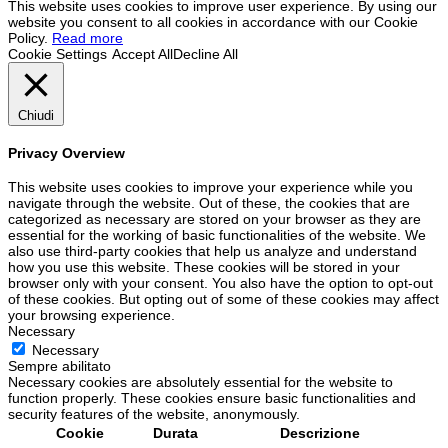
This website uses cookies to improve user experience. By using our
website you consent to all cookies in accordance with our Cookie
Policy.
Read more
Cookie Settings
Accept All
Decline All
Chiudi
Privacy Overview
This website uses cookies to improve your experience while you
navigate through the website. Out of these, the cookies that are
categorized as necessary are stored on your browser as they are
essential for the working of basic functionalities of the website. We
also use third-party cookies that help us analyze and understand
how you use this website. These cookies will be stored in your
browser only with your consent. You also have the option to opt-out
of these cookies. But opting out of some of these cookies may affect
your browsing experience.
Necessary
Necessary
Sempre abilitato
Necessary cookies are absolutely essential for the website to
function properly. These cookies ensure basic functionalities and
security features of the website, anonymously.
Cookie
Durata
Descrizione