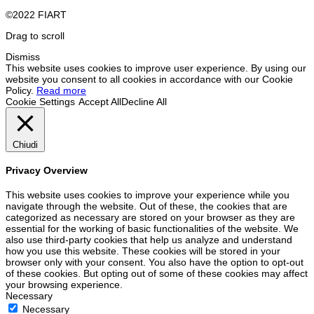
©2022 FIART
Drag to scroll
Dismiss
This website uses cookies to improve user experience. By using our
website you consent to all cookies in accordance with our Cookie
Policy.
Read more
Cookie Settings
Accept All
Decline All
Chiudi
Privacy Overview
This website uses cookies to improve your experience while you
navigate through the website. Out of these, the cookies that are
categorized as necessary are stored on your browser as they are
essential for the working of basic functionalities of the website. We
also use third-party cookies that help us analyze and understand
how you use this website. These cookies will be stored in your
browser only with your consent. You also have the option to opt-out
of these cookies. But opting out of some of these cookies may affect
your browsing experience.
Necessary
Necessary