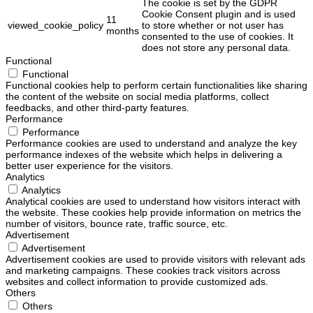
The cookie is set by the GDPR
Cookie Consent plugin and is used
11
viewed_cookie_policy
to store whether or not user has
months
consented to the use of cookies. It
does not store any personal data.
Functional
Functional
Functional cookies help to perform certain functionalities like sharing
the content of the website on social media platforms, collect
feedbacks, and other third-party features.
Performance
Performance
Performance cookies are used to understand and analyze the key
performance indexes of the website which helps in delivering a
better user experience for the visitors.
Analytics
Analytics
Analytical cookies are used to understand how visitors interact with
the website. These cookies help provide information on metrics the
number of visitors, bounce rate, traffic source, etc.
Advertisement
Advertisement
Advertisement cookies are used to provide visitors with relevant ads
and marketing campaigns. These cookies track visitors across
websites and collect information to provide customized ads.
Others
Others