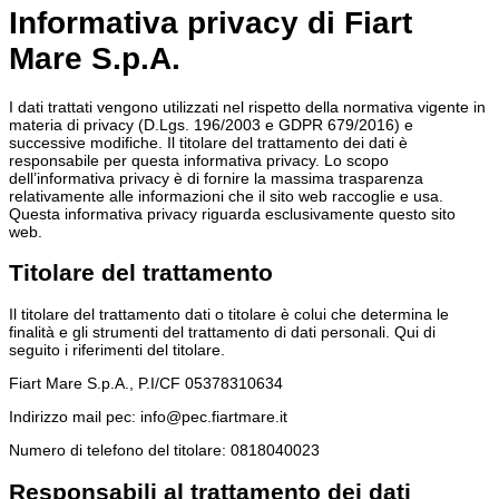
Informativa privacy di Fiart
Mare S.p.A.
I dati trattati vengono utilizzati nel rispetto della normativa vigente in
materia di privacy (D.Lgs. 196/2003 e GDPR 679/2016) e
successive modifiche. Il titolare del trattamento dei dati è
responsabile per questa informativa privacy. Lo scopo
dell’informativa privacy è di fornire la massima trasparenza
relativamente alle informazioni che il sito web raccoglie e usa.
Questa informativa privacy riguarda esclusivamente questo sito
web.
Titolare del trattamento
Il titolare del trattamento dati o titolare è colui che determina le
finalità e gli strumenti del trattamento di dati personali. Qui di
seguito i riferimenti del titolare.
Fiart Mare S.p.A., P.I/CF 05378310634
Indirizzo mail pec: info@pec.fiartmare.it
Numero di telefono del titolare: 0818040023
Responsabili al trattamento dei dati