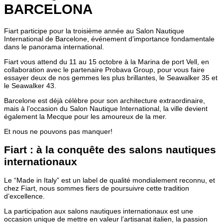
BARCELONA
Fiart participe pour la troisième année au Salon Nautique
International de Barcelone, événement d’importance fondamentale
dans le panorama international.
Fiart vous attend du 11 au 15 octobre à la Marina de port Vell, en
collaboration avec le partenaire Probava Group, pour vous faire
essayer deux de nos gemmes les plus brillantes, le Seawalker 35 et
le Seawalker 43.
Barcelone est déjà célèbre pour son architecture extraordinaire,
mais à l’occasion du Salon Nautique International, la ville devient
également la Mecque pour les amoureux de la mer.
Et nous ne pouvons pas manquer!
Fiart : à la conquête des salons nautiques
internationaux
Le “Made in Italy” est un label de qualité mondialement reconnu, et
chez Fiart, nous sommes fiers de poursuivre cette tradition
d’excellence.
La participation aux salons nautiques internationaux est une
occasion unique de mettre en valeur l’artisanat italien, la passion